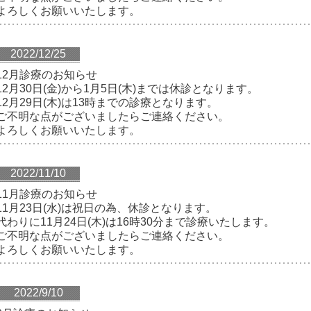
よろしくお願いいたします。
2022/12/25
12月診療のお知らせ
12月30日(金)から1月5日(木)までは休診となります。
12月29日(木)は13時までの診療となります。
ご不明な点がございましたらご連絡ください。
よろしくお願いいたします。
2022/11/10
11月診療のお知らせ
11月23日(水)は祝日の為、休診となります。
代わりに11月24日(木)は16時30分まで診療いたします。
ご不明な点がございましたらご連絡ください。
よろしくお願いいたします。
2022/9/10