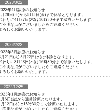
2023/3/22
2023年4月診療のお知らせ
4月29日(土)から5月5日(金)まで休診となります。
代わりに4月27日(木)は16時30分まで診療いたします。
ご不明な点がございましたらご連絡ください。
よろしくお願いいたします。
2023/2/22
2023年3月診療のお知らせ
3月21日(火),3月22日(水)は休診となります。
代わりに3月23日(木)は16時30分まで診療いたします。
ご不明な点がございましたらご連絡ください。
よろしくお願いいたします。
2022/12/25
2023年1月診療のお知らせ
1月6日(金)から通常診療となります。
1月12日(木)は16時30分まで診療いたします。
ご不明な点がございましたらご連絡ください。