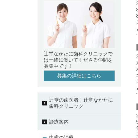
辻堂なかたに歯科クリニックで
は一緒に働いてくださる仲間を
募集中です！
募集の詳細はこちら
辻堂の歯医者｜辻堂なかたに
歯科クリニック
診療案内
虫歯の治療