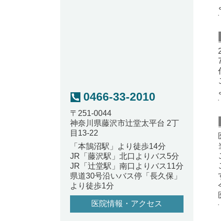
0466-33-2010
〒251-0044
神奈川県藤沢市辻堂太平台 2丁
目13-22
「本鵠沼駅」より徒歩14分
JR「藤沢駅」北口よりバス5分
JR「辻堂駅」南口よりバス11分
県道30号沿いバス停「長久保」
より徒歩1分
医院情報・アクセス