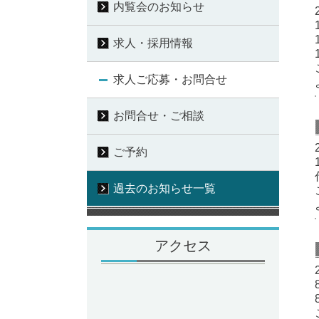
内覧会のお知らせ
求人・採用情報
求人ご応募・お問合せ
お問合せ・ご相談
ご予約
過去のお知らせ一覧
アクセス