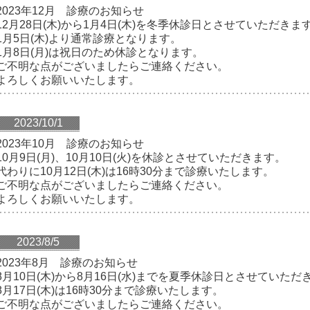
2023年12月 診療のお知らせ
12月28日(木)から1月4日(木)を冬季休診日とさせていただきま
1月5日(木)より通常診療となります。
1月8日(月)は祝日のため休診となります。
ご不明な点がございましたらご連絡ください。
よろしくお願いいたします。
2023/10/1
2023年10月 診療のお知らせ
10月9日(月)、10月10日(火)を休診とさせていただきます。
代わりに10月12日(木)は16時30分まで診療いたします。
ご不明な点がございましたらご連絡ください。
よろしくお願いいたします。
2023/8/5
2023年8月 診療のお知らせ
8月10日(木)から8月16日(水)までを夏季休診日とさせていただ
8月17日(木)は16時30分まで診療いたします。
ご不明な点がございましたらご連絡ください。