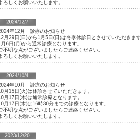
よろしくお願いいたします。
2024/12/7
2024年12月 診療のお知らせ
12月29日(日)から1月5日(日)は冬季休診日とさせていただきま
1月6日(月)から通常診療となります。
ご不明な点がございましたらご連絡ください。
よろしくお願いいたします。
2024/10/4
2024年10月 診療のお知らせ
10月15日(火)は休診させていただきます。
10月17日(木)は通常診療となります。
10月17日(木)は16時30分までの診療となります。
ご不明な点がございましたらご連絡ください。
よろしくお願いいたします。
2023/12/20