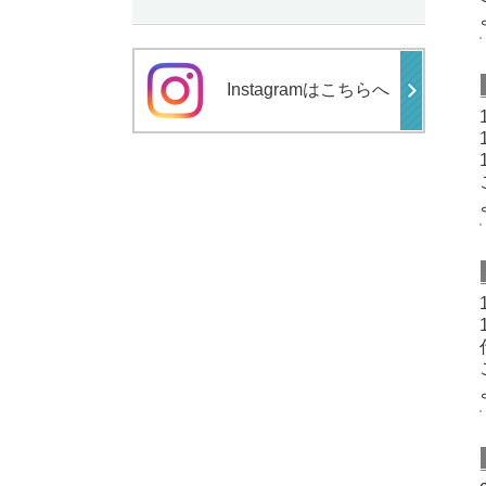
Instagramはこちらへ