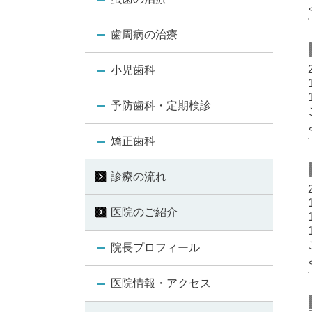
歯周病の治療
小児歯科
予防歯科・定期検診
矯正歯科
診療の流れ
医院のご紹介
院長プロフィール
医院情報・アクセス