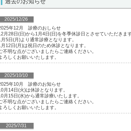
過去のお知らせ
2025/12/26
2025年12月 診療のおしらせ
12月28日(日)から1月4日(日)を冬季休診日とさせていただきま
1月5日(月)より通常診療となります。
1月12日(月)は祝日のため休診となります。
ご不明な点がございましたらご連絡ください。
よろしくお願いいたします。
/12/26
2025/10/10
2025年10月 診療のお知らせ
10月14日(火)は休診となります。
10月15日(水)から通常診療いたします。
ご不明な点がございましたらご連絡ください。
よろしくお願いいたします。
2025/7/31