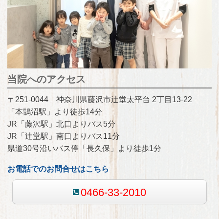
当院へのアクセス
〒251-0044 神奈川県藤沢市辻堂太平台 2丁目13-22
「本鵠沼駅」より徒歩14分
JR「藤沢駅」北口よりバス5分
JR「辻堂駅」南口よりバス11分
県道30号沿いバス停「長久保」より徒歩1分
お電話でのお問合せはこちら
0466-33-2010