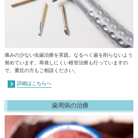
痛みの少ない虫歯治療を実践。なるべく歯を削らないよう
努めています。再発しにくい根管治療も行っていますの
で、重症の方もご相談ください。
詳細はこちらへ
歯周病の治療