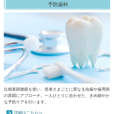
予防歯科
位相差顕微鏡を使い、患者さまごとに異なる虫歯や歯周病
の原因にアプローチ。一人ひとりに合わせた、きめ細やか
な予防ケアを行います。
詳細はこちらへ