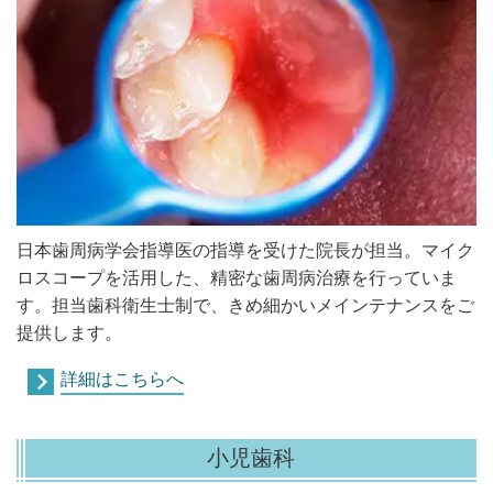
日本歯周病学会指導医の指導を受けた院長が担当。マイク
ロスコープを活用した、精密な歯周病治療を行っていま
す。担当歯科衛生士制で、きめ細かいメインテナンスをご
提供します。
詳細はこちらへ
小児歯科