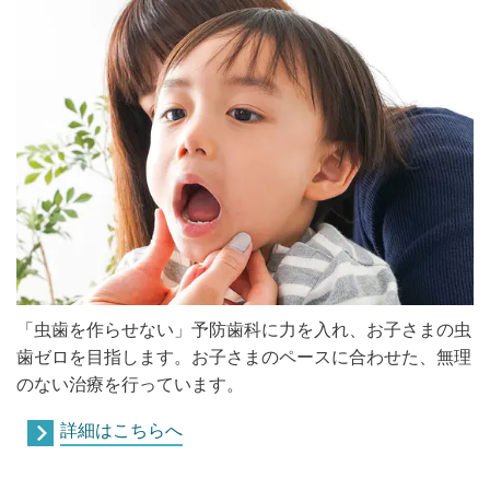
「虫歯を作らせない」予防歯科に力を入れ、お子さまの虫
歯ゼロを目指します。お子さまのペースに合わせた、無理
のない治療を行っています。
詳細はこちらへ