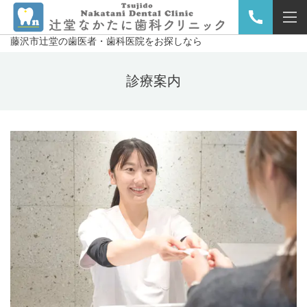
藤沢市辻堂の歯医者・歯科医院をお探しなら
診療案内