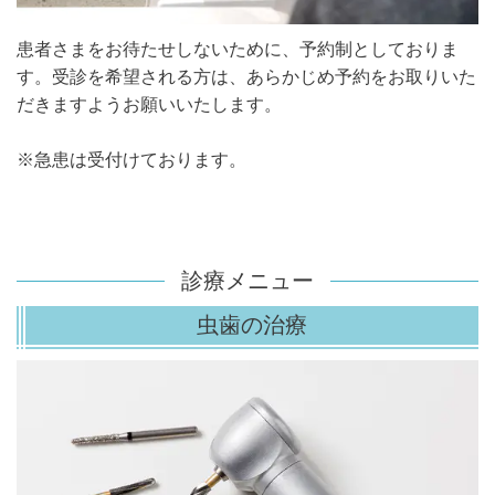
患者さまをお待たせしないために、予約制としておりま
す。受診を希望される方は、あらかじめ予約をお取りいた
だきますようお願いいたします。
※急患は受付けております。
診療メニュー
虫歯の治療