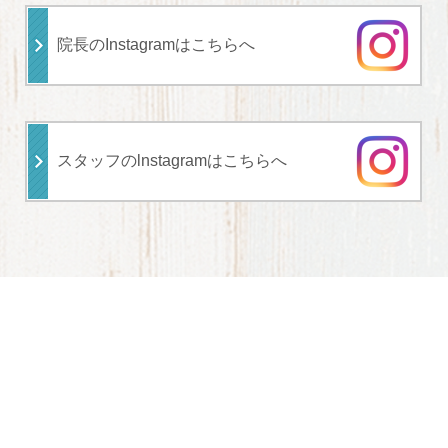
院長のInstagramはこちらへ
スタッフのlnstagramはこちらへ