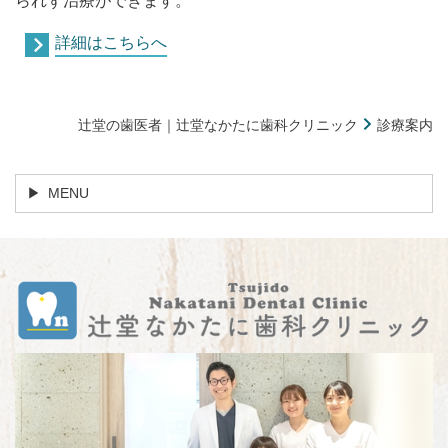
られず治療ができます。
詳細はこちらへ
辻堂の歯医者｜辻堂なかたに歯科クリニック
診療案内
MENU